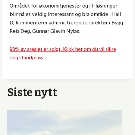
Området for økonomitjenester og IT-løsninger
blir nå et veldig interessant og bra område i Hall
D, kommenterer administrerende direktør i Bygg
Reis Deg, Gunnar Glavin Nybø.
88% av arealet er solgt. Klikk her om du vil sikre
deg standplass
Siste nytt