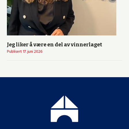
Jeg liker å være en del av vinnerlaget
Publisert
17. juni 2026