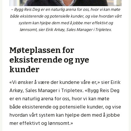
– Bygg Reis Deg er en naturlig arena for oss, hvor vi kan møte
både eksisterende og potensielle kunder, og vise hvordan vårt
system kan hjelpe dem med å jobbe mer effektivt og
lønnsomt, sier Eirik Arkøy, Sales Manager i Tripletex.
Møteplassen for
eksisterende og nye
kunder
«Vi ønsker å være der kundene våre er,» sier Eirik
Arkøy, Sales Manager i Tripletex. «Bygg Reis Deg
er en naturlig arena for oss, hvor vi kan møte
både eksisterende og potensielle kunder, og vise
hvordan vårt system kan hjelpe dem med å jobbe
mer effektivt og lønnsomt.»