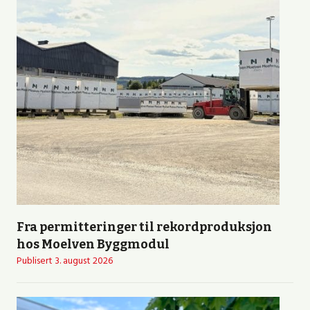
Fra permitteringer til rekordproduksjon
hos Moelven Byggmodul
Publisert
3. august 2026