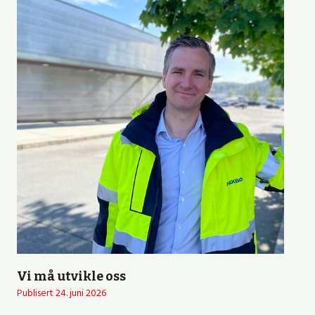
Vi må utvikle oss
Publisert
24. juni 2026