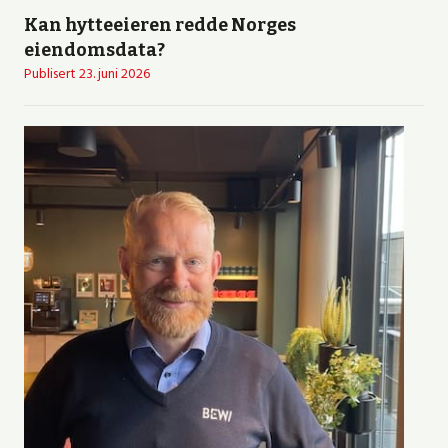
Kan hytteeieren redde Norges
eiendomsdata?
Publisert
23. juni 2026