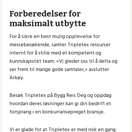
Forberedelser for
maksimalt utbytte
For å sikre en best mulig opplevelse for
messebesøkende, samler Tripletex ressurser
internt for å stille med et kompetent og
kunnskapsrikt team. «Vi gleder oss til å delta og
ser frem til mange gode samtaler,» avslutter
Arkøy.
Besøk Tripletex på Bygg Reis Deg og oppdag
hvordan deres løsninger kan gi din bedrift et
forsprang i en konkurransepreget bransje.
Vi er glade for at Tripletex er med nok en gang.