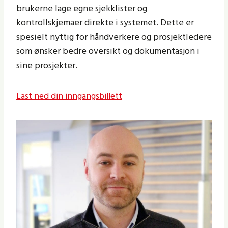
brukerne lage egne sjekklister og
kontrollskjemaer direkte i systemet. Dette er
spesielt nyttig for håndverkere og prosjektledere
som ønsker bedre oversikt og dokumentasjon i
sine prosjekter.
Last ned din inngangsbillett