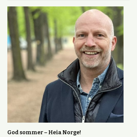
God sommer – Heia Norge!