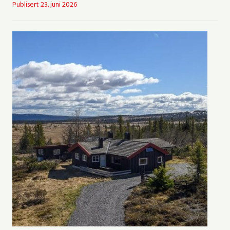
Publisert
23. juni 2026