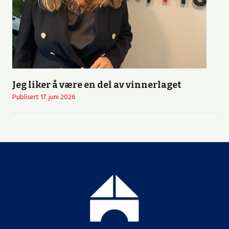
Jeg liker å være en del av vinnerlaget
Publisert
17. juni 2026