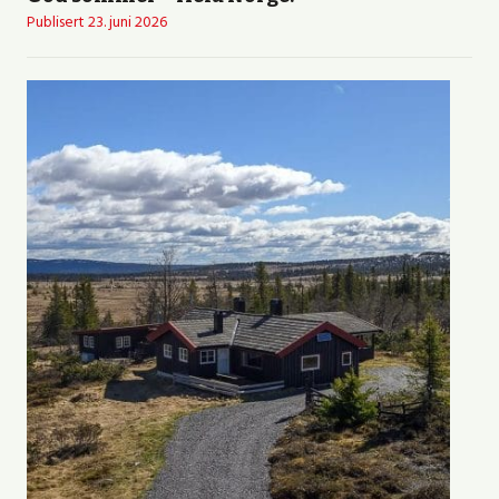
Publisert
23. juni 2026