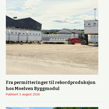
Fra permitteringer til rekordproduksjon
hos Moelven Byggmodul
Publisert
3. august 2026