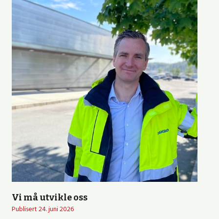
Vi må utvikle oss
Publisert
24. juni 2026