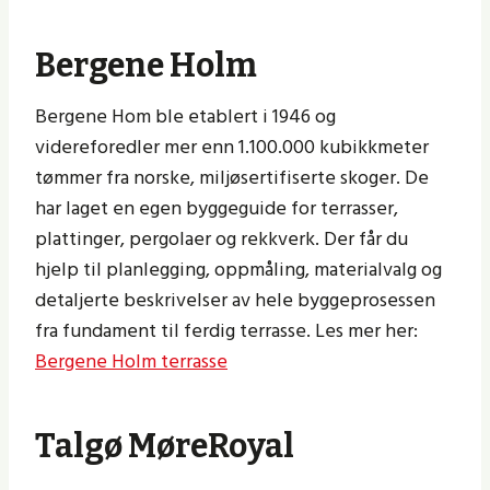
Bergene Holm
Bergene Hom ble etablert i 1946 og
videreforedler mer enn 1.100.000 kubikkmeter
tømmer fra norske, miljøsertifiserte skoger. De
har laget en egen byggeguide for terrasser,
plattinger, pergolaer og rekkverk. Der får du
hjelp til planlegging, oppmåling, materialvalg og
detaljerte beskrivelser av hele byggeprosessen
fra fundament til ferdig terrasse. Les mer her:
Bergene Holm terrasse
Talgø MøreRoyal