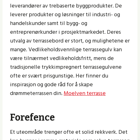
leverandører av trebaserte byggprodukter. De
leverer produkter og løsninger til industri- og
handelskunder samt til bygg- og
entreprenørkunder i prosjektmarkedet. Deres
utvalg av terrassebord er stort, og mulighetene er
mange. Vedlikeholdsvennlige terrassegulv kan
være tilnærmet vedlikeholdsfritt, mens de
tradisjonelle trykkimpregnert terrassegulvene
ofte er svært prisgunstige. Her finner du
inspirasjon og gode råd for å skape
drømmeterrassen din.
Moelven terrasse
Forefence
Et uteområde trenger ofte et solid rekkverk. Det