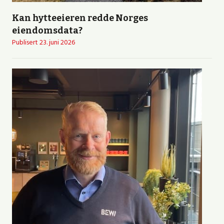
Kan hytteeieren redde Norges
eiendomsdata?
Publisert
23. juni 2026