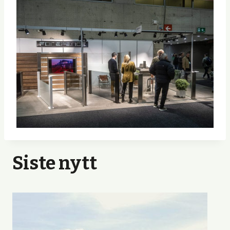
Siste nytt