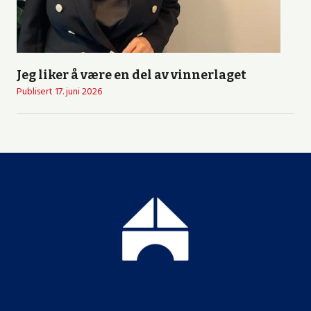
Jeg liker å være en del av vinnerlaget
Publisert
17. juni 2026