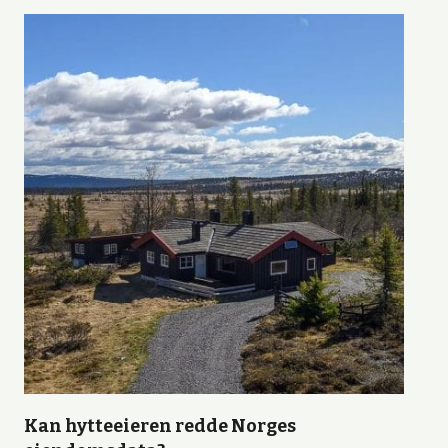
Kan hytteeieren redde Norges