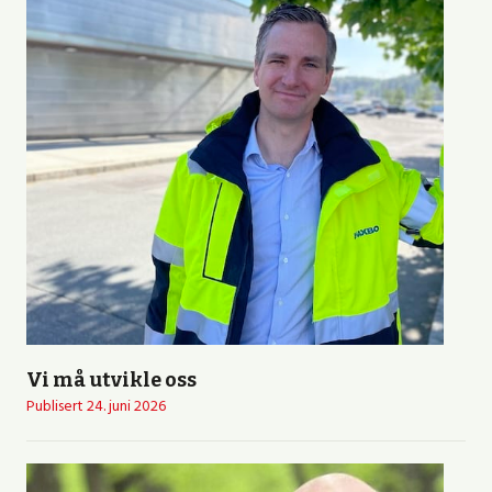
Vi må utvikle oss
Publisert
24. juni 2026