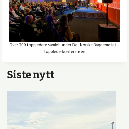
Over 200 toppledere samlet under Det Norske Byggemøtet –
topplederkonferansen
Siste nytt