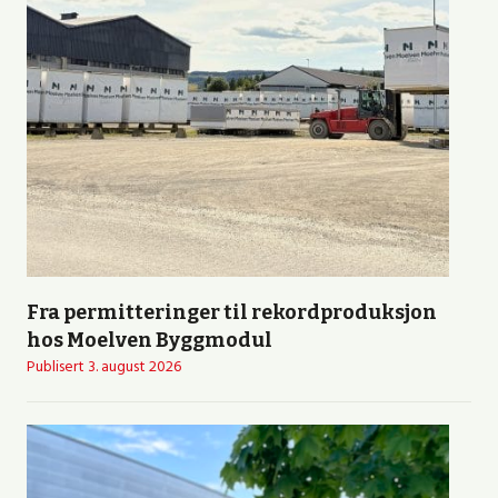
Fra permitteringer til rekordproduksjon
hos Moelven Byggmodul
Publisert
3. august 2026