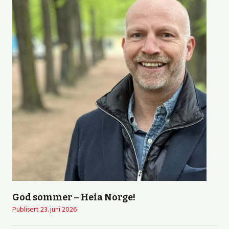
God sommer – Heia Norge!
Publisert
23. juni 2026