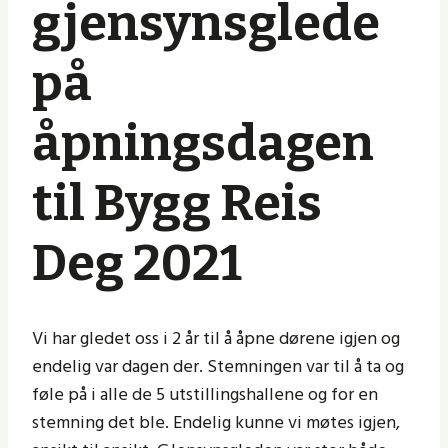
gjensynsglede
på
åpningsdagen
til Bygg Reis
Deg 2021
Vi har gledet oss i 2 år til å åpne dørene igjen og
endelig var dagen der. Stemningen var til å ta og
føle på i alle de 5 utstillingshallene og for en
stemning det ble. Endelig kunne vi møtes igjen,