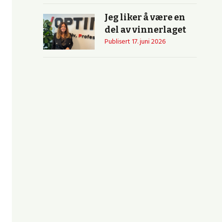
Jeg liker å være en
del av vinnerlaget
Publisert
17. juni 2026