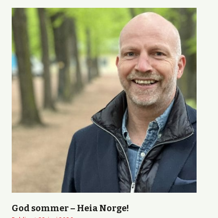
God sommer – Heia Norge!