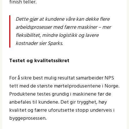
finish teller.
Dette gjør at kundene våre kan dekke flere
arbeidsprosesser med færre maskiner – mer
fleksibilitet, mindre logistikk og lavere
kostnader sier Sparks.
Testet og kvalitetssikret
For å sikre best mulig resultat samarbeider NPS
tett med de største mørtelprodusentene i Norge.
Produktene testes grundig i maskinene før de
anbefales til kundene. Det gir trygghet, høy
kvalitet og færre uforutsette stopp underveis i
byggeprosessen.