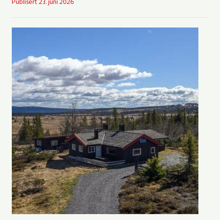
Publisert
23. juni 2026