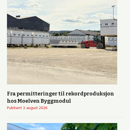
Fra permitteringer til rekordproduksjon
hos Moelven Byggmodul
Publisert
3. august 2026