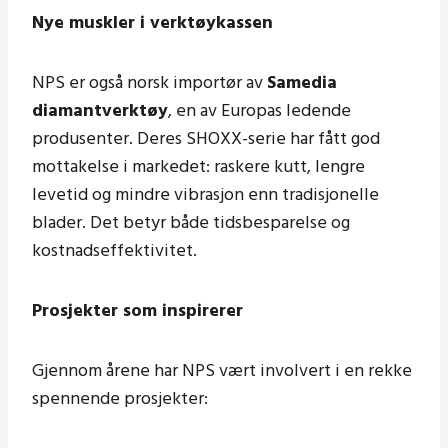
Nye muskler i verktøykassen
NPS er også norsk importør av
Samedia
diamantverktøy
, en av Europas ledende
produsenter. Deres SHOXX-serie har fått god
mottakelse i markedet: raskere kutt, lengre
levetid og mindre vibrasjon enn tradisjonelle
blader. Det betyr både tidsbesparelse og
kostnadseffektivitet.
Prosjekter som inspirerer
Gjennom årene har NPS vært involvert i en rekke
spennende prosjekter: