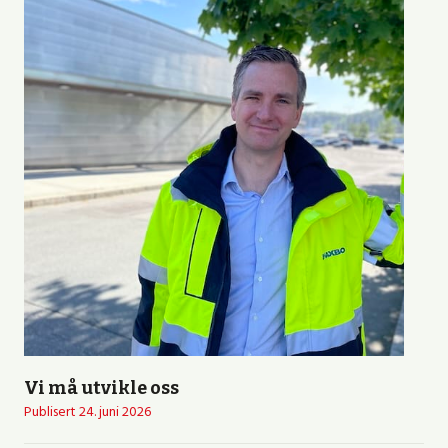
Vi må utvikle oss
Publisert
24. juni 2026