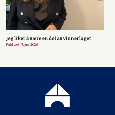
Jeg liker å være en del av vinnerlaget
Publisert
17. juni 2026