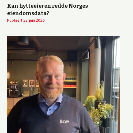
Kan hytteeieren redde Norges
eiendomsdata?
Publisert
23. juni 2026