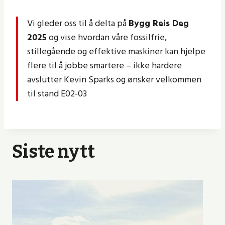
Vi gleder oss til å delta på
Bygg Reis Deg
2025
og vise hvordan våre fossilfrie,
stillegående og effektive maskiner kan hjelpe
flere til å jobbe smartere – ikke hardere
avslutter Kevin Sparks og ønsker velkommen
til stand E02-03
Siste nytt