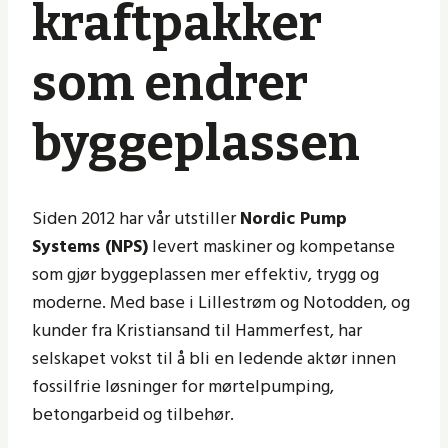
kraftpakker
som endrer
byggeplassen
Siden 2012 har vår utstiller
Nordic Pump
Systems (NPS)
levert maskiner og kompetanse
som gjør byggeplassen mer effektiv, trygg og
moderne. Med base i Lillestrøm og Notodden, og
kunder fra Kristiansand til Hammerfest, har
selskapet vokst til å bli en ledende aktør innen
fossilfrie løsninger for mørtelpumping,
betongarbeid og tilbehør.