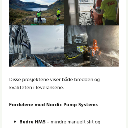
Disse prosjektene viser både bredden og
kvaliteten i leveransene.
Fordelene med Nordic Pump Systems
Bedre HMS
– mindre manuelt slit og