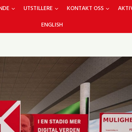
NDE
UTSTILLERE
KONTAKT OSS
AKTI
ENGLISH