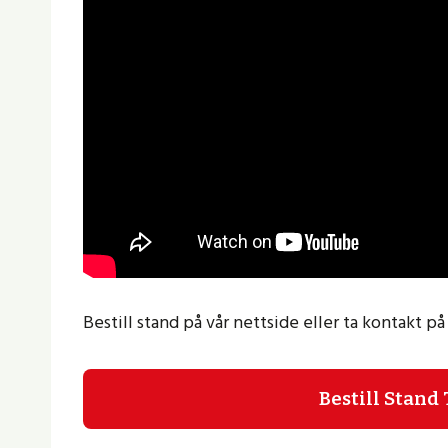
Bestill stand på vår nettside eller ta kontakt 
Bestill Stand