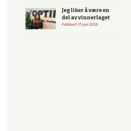
Jeg liker å være en
del av vinnerlaget
Publisert
17. juni 2026