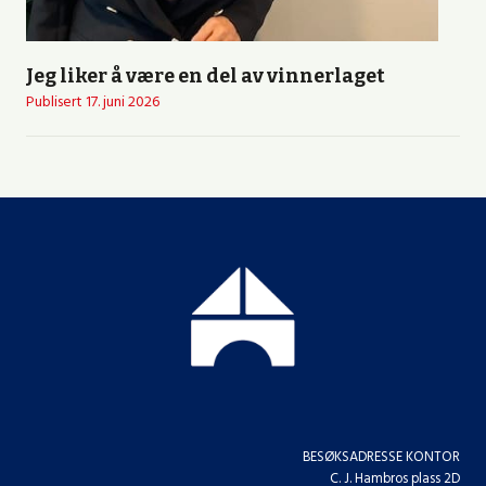
Jeg liker å være en del av vinnerlaget
Publisert
17. juni 2026
BESØKSADRESSE KONTOR
C. J. Hambros plass 2D