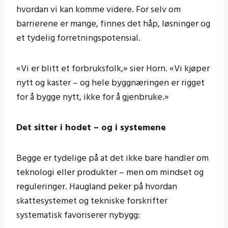
hvordan vi kan komme videre. For selv om
barrierene er mange, finnes det håp, løsninger og
et tydelig forretningspotensial.
«Vi er blitt et forbruksfolk,» sier Horn. «Vi kjøper
nytt og kaster – og hele byggnæringen er rigget
for å bygge nytt, ikke for å gjenbruke.»
Det sitter i hodet – og i systemene
Begge er tydelige på at det ikke bare handler om
teknologi eller produkter – men om mindset og
reguleringer. Haugland peker på hvordan
skattesystemet og tekniske forskrifter
systematisk favoriserer nybygg: