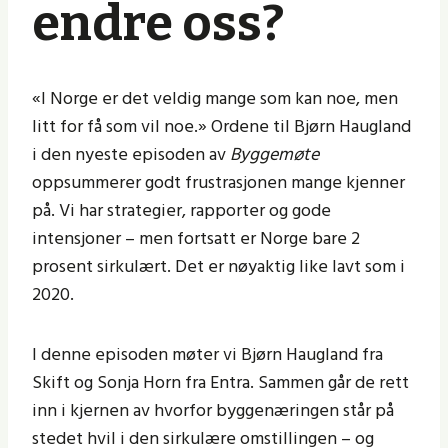
endre oss?
«I Norge er det veldig mange som kan noe, men
litt for få som vil noe.» Ordene til Bjørn Haugland
i den nyeste episoden av
Byggemøte
oppsummerer godt frustrasjonen mange kjenner
på. Vi har strategier, rapporter og gode
intensjoner – men fortsatt er Norge bare 2
prosent sirkulært. Det er nøyaktig like lavt som i
2020.
I denne episoden møter vi Bjørn Haugland fra
Skift og Sonja Horn fra Entra. Sammen går de rett
inn i kjernen av hvorfor byggenæringen står på
stedet hvil i den sirkulære omstillingen – og