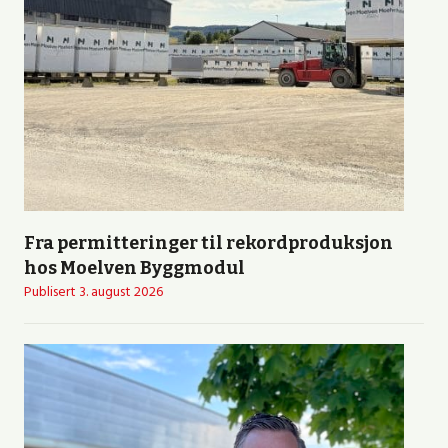
Fra permitteringer til rekordproduksjon
hos Moelven Byggmodul
Publisert
3. august 2026