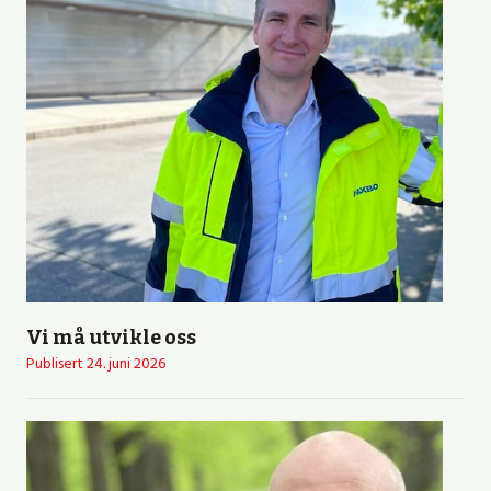
Vi må utvikle oss
Publisert
24. juni 2026