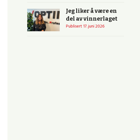
Jeg liker å være en
del av vinnerlaget
Publisert
17. juni 2026