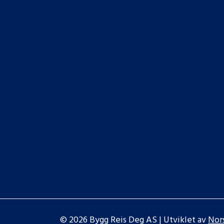
© 2026 Bygg Reis Deg AS | Utviklet av
Nor