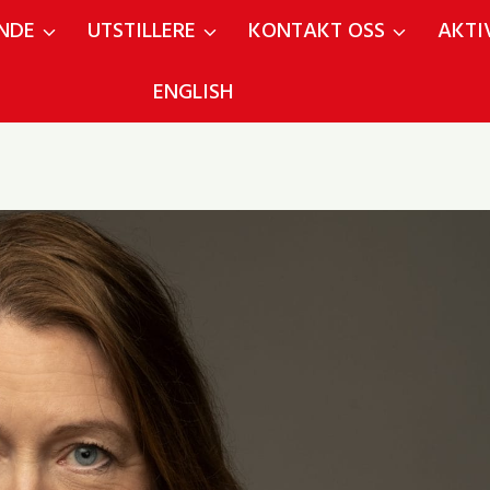
NDE
UTSTILLERE
KONTAKT OSS
AKTI
ENGLISH