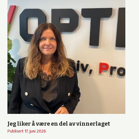
Jeg liker å være en del av vinnerlaget
Publisert
17. juni 2026