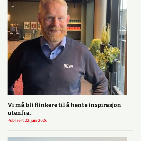
Vi må bli flinkere til å hente inspirasjon
utenfra.
Publisert
22. juni 2026