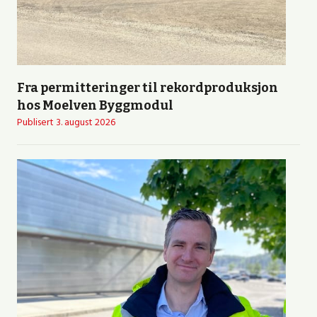
Fra permitteringer til rekordproduksjon
hos Moelven Byggmodul
Publisert
3. august 2026