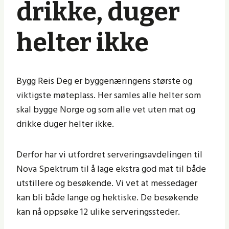
drikke, duger
helter ikke
Bygg Reis Deg er byggenæringens største og
viktigste møteplass. Her samles alle helter som
skal bygge Norge og som alle vet uten mat og
drikke duger helter ikke.
Derfor har vi utfordret serveringsavdelingen til
Nova Spektrum til å lage ekstra god mat til både
utstillere og besøkende. Vi vet at messedager
kan bli både lange og hektiske. De besøkende
kan nå oppsøke 12 ulike serveringssteder.