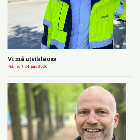
Vi må utvikle oss
Publisert
24. juni 2026