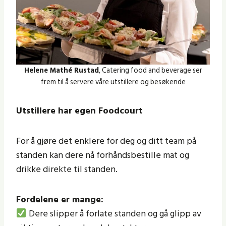
Helene Mathé Rustad
, Catering food and beverage ser
frem til å servere våre utstillere og besøkende
Utstillere har egen Foodcourt
For å gjøre det enklere for deg og ditt team på
standen kan dere nå forhåndsbestille mat og
drikke direkte til standen.
Fordelene er mange:
Dere slipper å forlate standen og gå glipp av