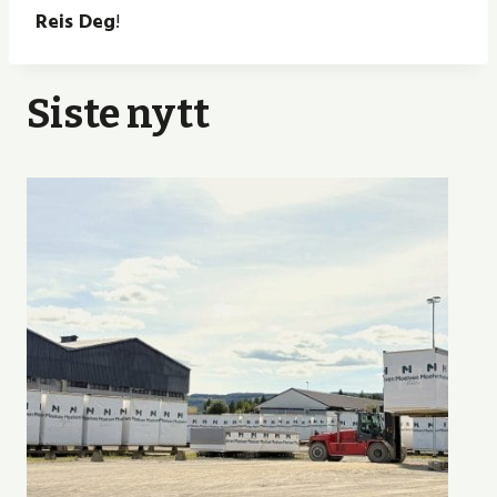
Reis Deg
!
Siste nytt