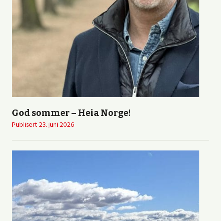
God sommer – Heia Norge!
Publisert
23. juni 2026