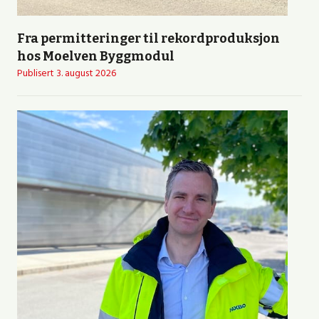
Fra permitteringer til rekordproduksjon
hos Moelven Byggmodul
Publisert
3. august 2026