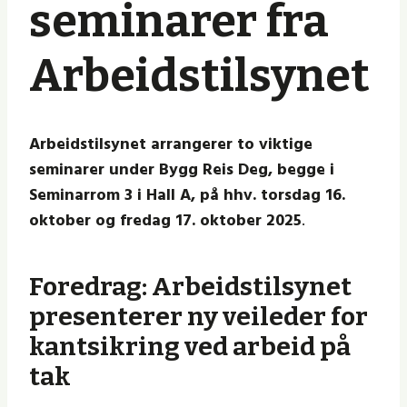
seminarer fra
Arbeidstilsynet
Arbeidstilsynet arrangerer to viktige
seminarer under Bygg Reis Deg, begge i
Seminarrom 3 i Hall A, på hhv. torsdag 16.
oktober og fredag 17. oktober 2025
.
Foredrag: Arbeidstilsynet
presenterer ny veileder for
kantsikring ved arbeid på
tak