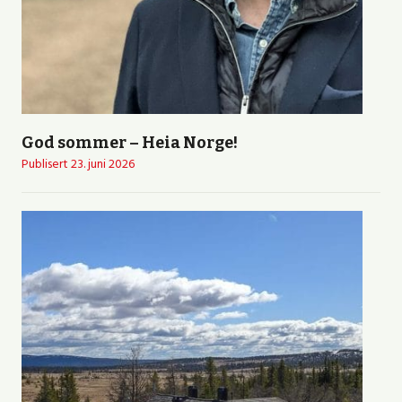
God sommer – Heia Norge!
Publisert
23. juni 2026