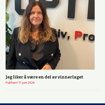
Jeg liker å være en del av vinnerlaget
Publisert
17. juni 2026