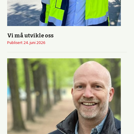
Vi må utvikle oss
Publisert
24. juni 2026