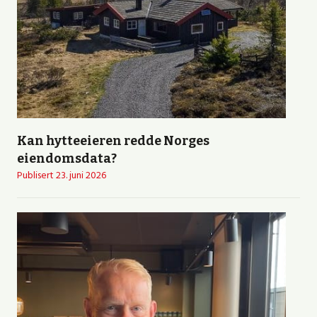
Kan hytteeieren redde Norges
eiendomsdata?
Publisert
23. juni 2026