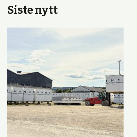
Siste nytt