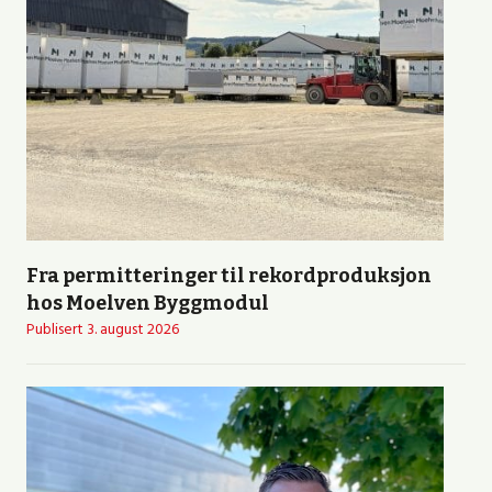
Fra permitteringer til rekordproduksjon
hos Moelven Byggmodul
Publisert
3. august 2026