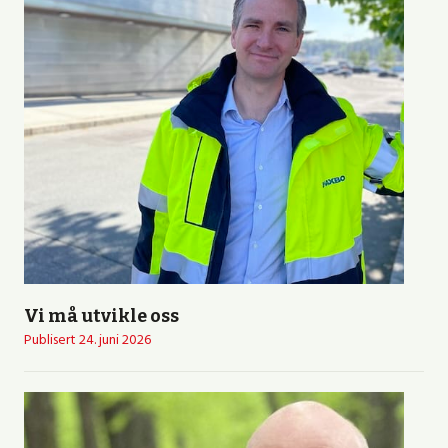
Vi må utvikle oss
Publisert
24. juni 2026