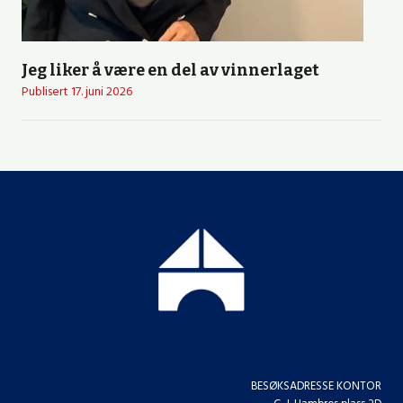
Jeg liker å være en del av vinnerlaget
Publisert
17. juni 2026
BESØKSADRESSE KONTOR