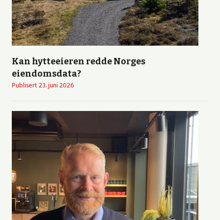
Kan hytteeieren redde Norges
eiendomsdata?
Publisert
23. juni 2026