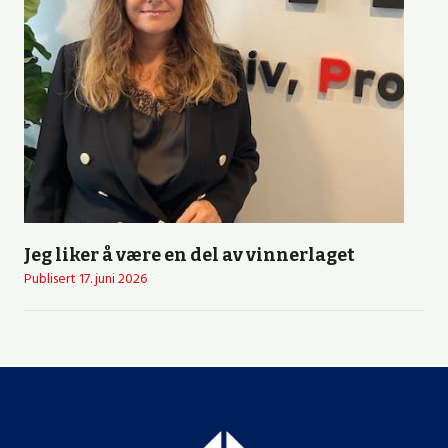
Jeg liker å være en del av vinnerlaget
Publisert
17. juni 2026