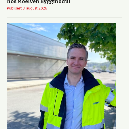
hos Moelven Byggmodul
Publisert
3. august 2026