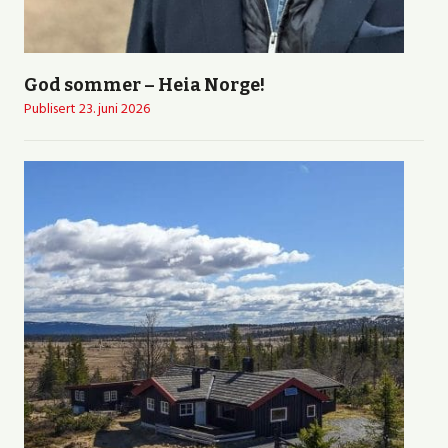
God sommer – Heia Norge!
Publisert
23. juni 2026