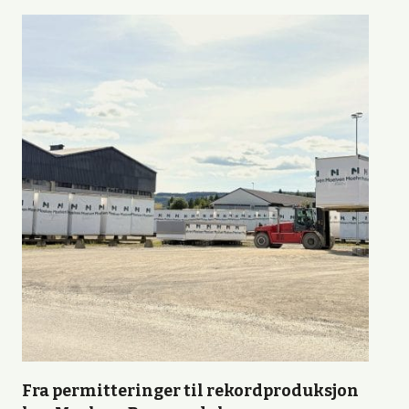
Fra permitteringer til rekordproduksjon