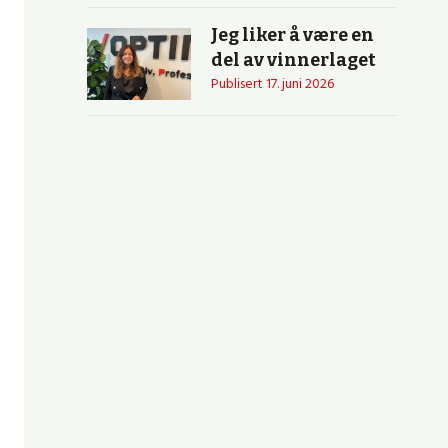
Jeg liker å være en
del av vinnerlaget
Publisert
17. juni 2026