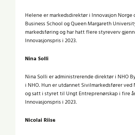
Helene er markedsdirektør i Innovasjon Norge 
Business School og Queen Margareth University 
markedsføring og har hatt flere styreverv gjen
Innovasjonspris i 2023.
Nina Solli
Nina Solli er administrerende direktør i NHO By
i NHO. Hun er utdannet Sivilmarkedsfører ved 
og satt i styret til Ungt Entreprenørskap i fire 
Innovasjonspris i 2023.
Nicolai Riise