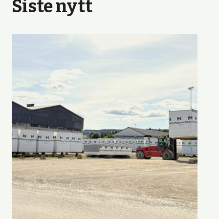
Siste nytt