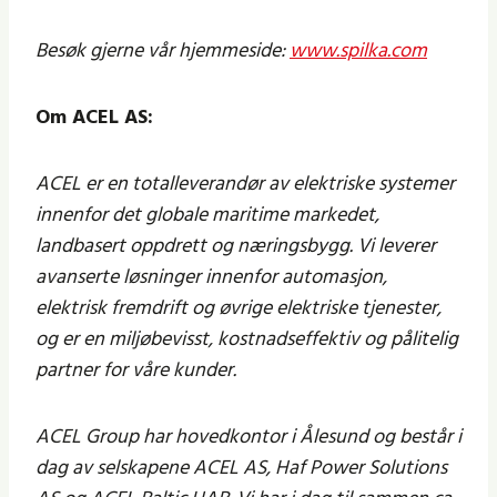
Besøk gjerne vår hjemmeside:
www.spilka.com
Om ACEL AS:
ACEL er en totalleverandør av elektriske systemer
innenfor det globale maritime markedet,
landbasert oppdrett og næringsbygg. Vi leverer
avanserte løsninger innenfor automasjon,
elektrisk fremdrift og øvrige elektriske tjenester,
og er en miljøbevisst, kostnadseffektiv og pålitelig
partner for våre kunder.
ACEL Group har hovedkontor i Ålesund og består i
dag av selskapene ACEL AS, Haf Power Solutions