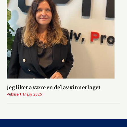
Jeg liker å være en del av vinnerlaget
Publisert
17. juni 2026