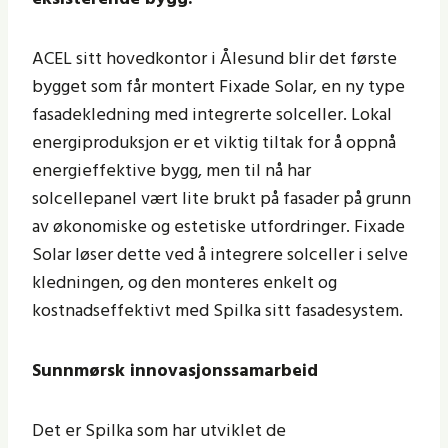
ACEL sitt hovedkontor i Ålesund blir det første
bygget som får montert Fixade Solar, en ny type
fasadekledning med integrerte solceller. Lokal
energiproduksjon er et viktig tiltak for å oppnå
energieffektive bygg, men til nå har
solcellepanel vært lite brukt på fasader på grunn
av økonomiske og estetiske utfordringer. Fixade
Solar løser dette ved å integrere solceller i selve
kledningen, og den monteres enkelt og
kostnadseffektivt med Spilka sitt fasadesystem.
Sunnmørsk innovasjonssamarbeid
Det er Spilka som har utviklet de