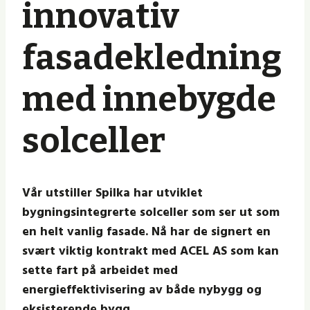
innovativ
fasadekledning
med innebygde
solceller
Vår utstiller Spilka har utviklet
bygningsintegrerte solceller som ser ut som
en helt vanlig fasade. Nå har de signert en
svært viktig kontrakt med ACEL AS som kan
sette fart på arbeidet med
energieffektivisering av både nybygg og
eksisterende bygg.