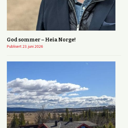
God sommer – Heia Norge!
Publisert
23. juni 2026