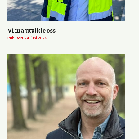
Vi må utvikle oss
Publisert
24. juni 2026