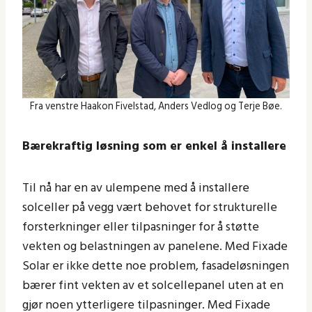
Fra venstre Haakon Fivelstad, Anders Vedlog og Terje Bøe.
Bærekraftig løsning som er enkel å installere
Til nå har en av ulempene med å installere
solceller på vegg vært behovet for strukturelle
forsterkninger eller tilpasninger for å støtte
vekten og belastningen av panelene. Med Fixade
Solar er ikke dette noe problem, fasadeløsningen
bærer fint vekten av et solcellepanel uten at en
gjør noen ytterligere tilpasninger. Med Fixade