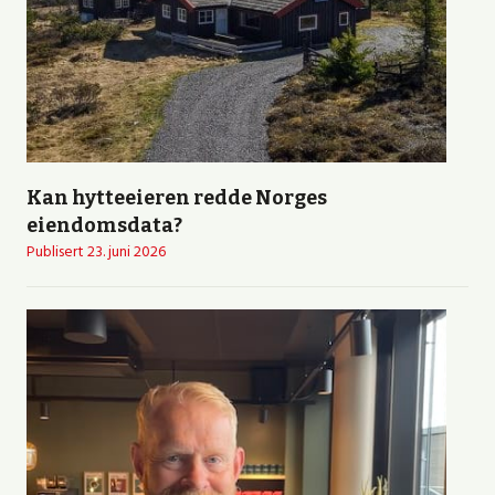
Kan hytteeieren redde Norges
eiendomsdata?
Publisert
23. juni 2026