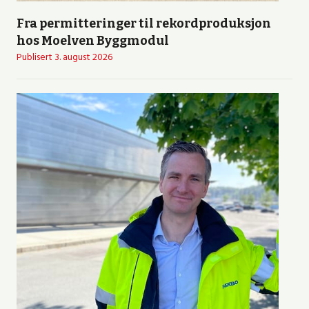
Fra permitteringer til rekordproduksjon
hos Moelven Byggmodul
Publisert
3. august 2026