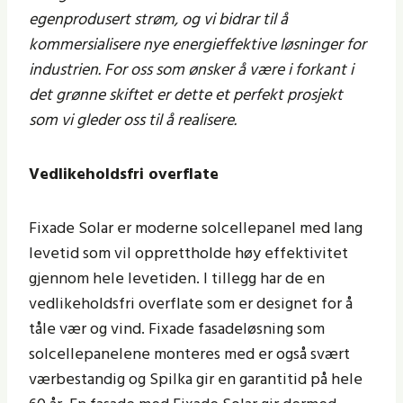
egenprodusert strøm, og vi bidrar til å
kommersialisere nye energieffektive løsninger for
industrien. For oss som ønsker å være i forkant i
det grønne skiftet er dette et perfekt prosjekt
som vi gleder oss til å realisere.
Vedlikeholdsfri overflate
Fixade Solar er moderne solcellepanel med lang
levetid som vil opprettholde høy effektivitet
gjennom hele levetiden. I tillegg har de en
vedlikeholdsfri overflate som er designet for å
tåle vær og vind. Fixade fasadeløsning som
solcellepanelene monteres med er også svært
værbestandig og Spilka gir en garantitid på hele