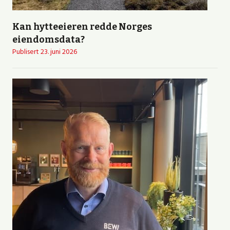
Kan hytteeieren redde Norges
eiendomsdata?
Publisert
23. juni 2026