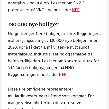
energibruk og utslipp. Les mer om ENØK
potensialet på VKE sine nettsider
HER
130.000 nye boliger
Norge trenger flere boliger, raskere. Regjeringens
mål er igangsetting av 130.000 nye boliger innen
2030. For å få det til, må vi tenke nytt rundt
materialbruk, industrialisering og samarbeid i
hele verdikjeden. Les mer om konkrete tiltak for
å få fart på boligbyggingen på NHO
Byggenæringens nettsider
HER
Disse fire områdene representerer
milliardinvesteringer i årene som kommer. For
mange virksomheter kan de være selve