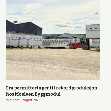
Fra permitteringer til rekordproduksjon
hos Moelven Byggmodul
Publisert
3. august 2026