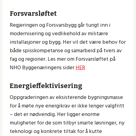
Forsvarsløftet
Regjeringen og Forsvarsbygg går tungt inn i
modernisering og vedlikehold av militære
installasjoner og bygg. Her vil det være behov for
både spisskompetanse og samarbeid på tvers av
fag og regioner. Les mer om Forsvarsløftet på
NHO Byggenæringens sider
HER
Energieffektivisering
Oppgraderingen av eksisterende bygningsmasse
for å møte nye energikrav er ikke lenger valgfritt
– det er nødvendig. Her ligger enorme
muligheter for de som tilbyr smarte løsninger, ny
teknologi og konkrete tiltak for å kutte