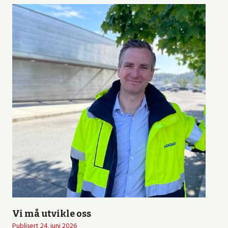
Vi må utvikle oss
Publisert
24. juni 2026