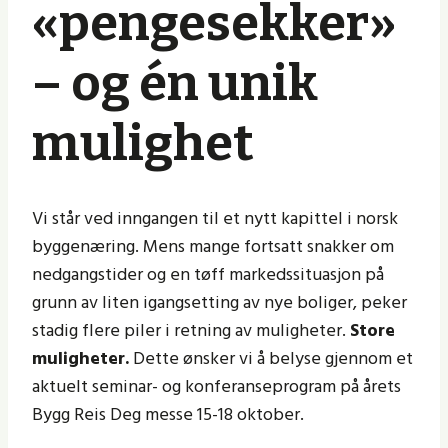
«pengesekker»
– og én unik
mulighet
Vi står ved inngangen til et nytt kapittel i norsk
byggenæring. Mens mange fortsatt snakker om
nedgangstider og en tøff markedssituasjon på
grunn av liten igangsetting av nye boliger, peker
stadig flere piler i retning av muligheter.
Store
muligheter.
Dette ønsker vi å belyse gjennom et
aktuelt seminar- og konferanseprogram på årets
Bygg Reis Deg messe 15-18 oktober.