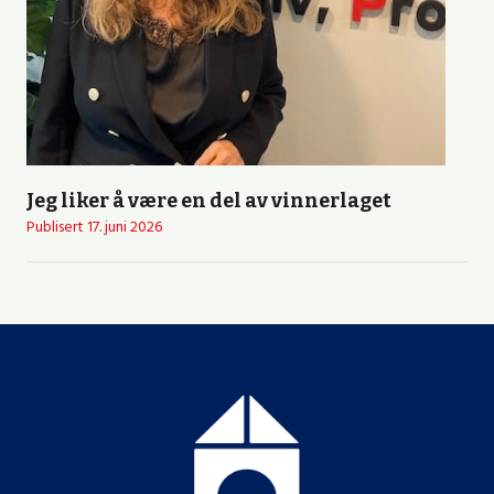
Jeg liker å være en del av vinnerlaget
Publisert
17. juni 2026