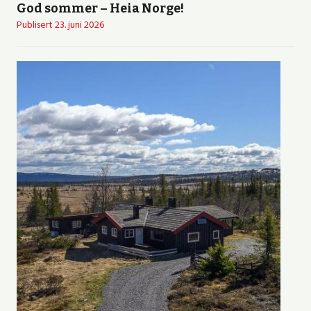
God sommer – Heia Norge!
Publisert
23. juni 2026