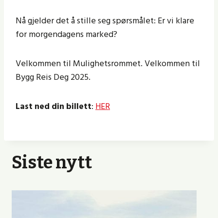
Nå gjelder det å stille seg spørsmålet: Er vi klare
for morgendagens marked?
Velkommen til Mulighetsrommet. Velkommen til
Bygg Reis Deg 2025.
Last ned din billett
:
HER
Siste nytt