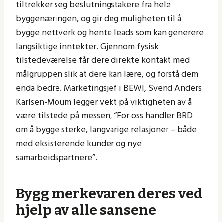
tiltrekker seg beslutningstakere fra hele
byggenæringen, og gir deg muligheten til å
bygge nettverk og hente leads som kan generere
langsiktige inntekter. Gjennom fysisk
tilstedeværelse får dere direkte kontakt med
målgruppen slik at dere kan lære, og forstå dem
enda bedre. Marketingsjef i BEWI, Svend Anders
Karlsen-Moum legger vekt på viktigheten av å
være tilstede på messen, “For oss handler BRD
om å bygge sterke, langvarige relasjoner – både
med eksisterende kunder og nye
samarbeidspartnere”.
Bygg merkevaren deres ved
hjelp av alle sansene