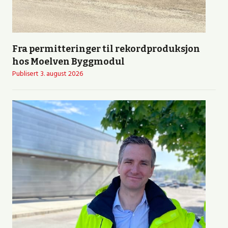
Fra permitteringer til rekordproduksjon
hos Moelven Byggmodul
Publisert
3. august 2026