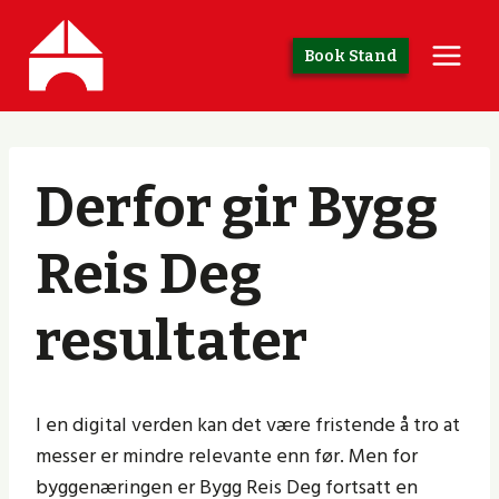
Skip
to
Book Stand
content
Derfor gir Bygg
Reis Deg
resultater
I en digital verden kan det være fristende å tro at
messer er mindre relevante enn før. Men for
byggenæringen er Bygg Reis Deg fortsatt en