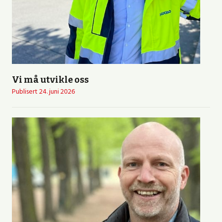
Vi må utvikle oss
Publisert
24. juni 2026