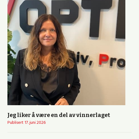
Jeg liker å være en del av vinnerlaget
Publisert
17. juni 2026