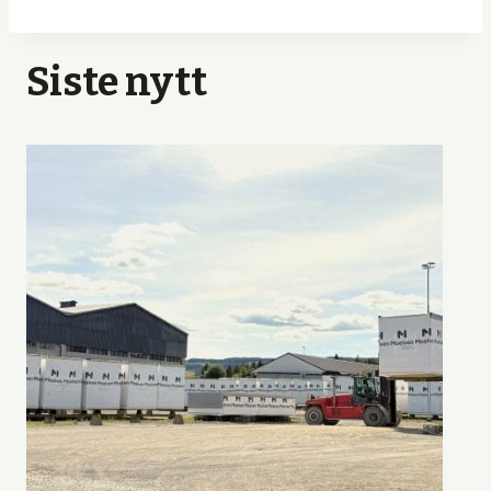
Siste nytt