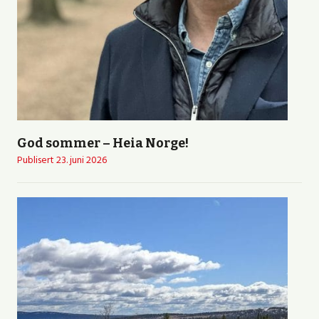
God sommer – Heia Norge!
Publisert
23. juni 2026