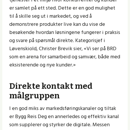
er samlet på ett sted. Dette er en god mulighet
til å skille seg ut i markedet, og ved å
demonstrere produkter live kan du vise de
besøkende hvordan løsningene fungerer i praksis
og svare på spørsmål direkte. Kategorisjef i
Løvenskiold, Christer Brevik sier, «Vi ser på BRD
som en arena for samarbeid og samvær, både med
eksisterende og nye kunder.» ​
Direkte kontakt med
målgruppen
I en god miks av markedsføringskanaler og tiltak
er Bygg Reis Deg en annerledes og effektiv kanal
som supplerer og styrker de digitale. Messen