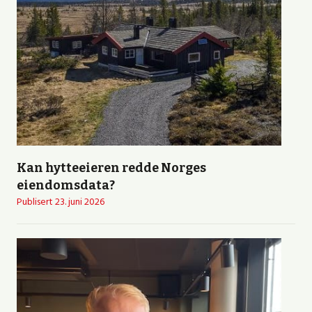
Kan hytteeieren redde Norges
eiendomsdata?
Publisert
23. juni 2026