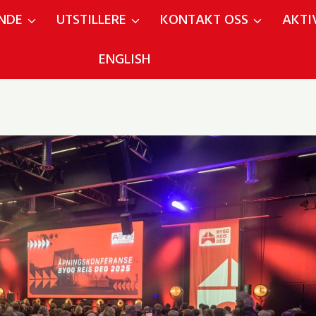
NDE
UTSTILLERE
KONTAKT OSS
AKTI
ENGLISH