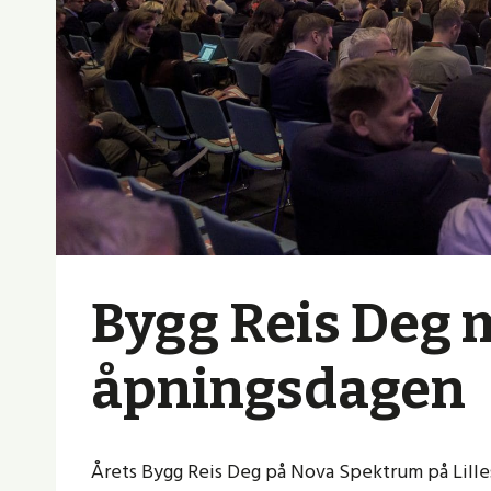
Bygg Reis Deg 
åpningsdagen
Årets Bygg Reis Deg på Nova Spektrum på Lille