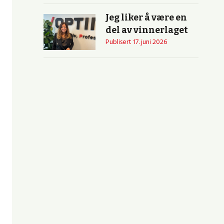
Jeg liker å være en
del av vinnerlaget
Publisert
17. juni 2026