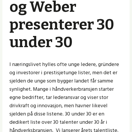
og Weber
presenterer 30
under 30
I næringslivet hylles ofte unge ledere, gründere
og investorer i prestisjetunge lister, men det er
sjelden de unge som bygger landet får samme
synlighet. Mange i håndverkerbransjen starter
egne bedrifter, tar lederansvar og viser stor
drivkraft og innovasjon, men havner likevel
sjelden på disse listene. 30 under 30 er en
dedikert liste over 30 talenter under 30 år i
håndverksbransjen. Vi lanserer årets talentliste,