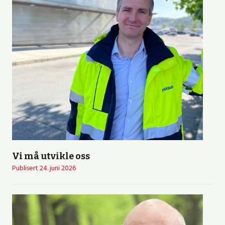
Vi må utvikle oss
Publisert
24. juni 2026