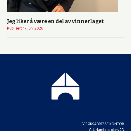
Jeg liker å være en del av vinnerlaget
Publisert
17. juni 2026
BESØKSADRESSE KONTOR
C. J. Hambros plass 2D