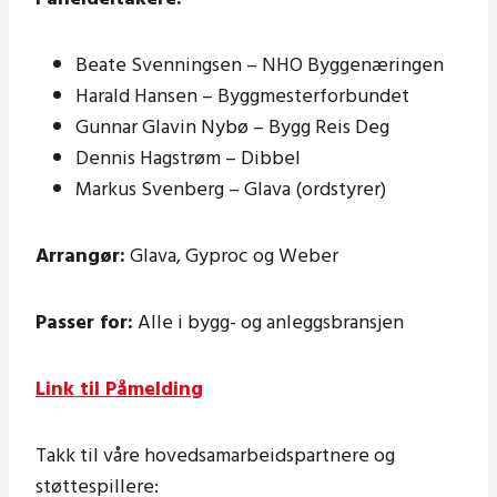
Beate Svenningsen – NHO Byggenæringen
Harald Hansen – Byggmesterforbundet
Gunnar Glavin Nybø – Bygg Reis Deg
Dennis Hagstrøm – Dibbel
Markus Svenberg – Glava (ordstyrer)
Arrangør:
Glava, Gyproc og Weber
Passer for:
Alle i bygg- og anleggsbransjen
Link til Påmelding
Takk til våre hovedsamarbeidspartnere og
støttespillere: