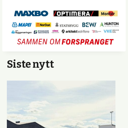
Siste nytt