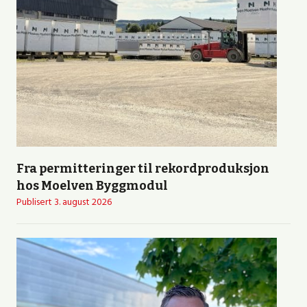
Fra permitteringer til rekordproduksjon
hos Moelven Byggmodul
Publisert
3. august 2026