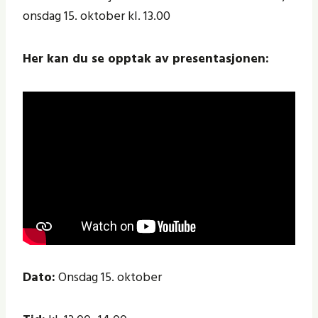
onsdag 15. oktober kl. 13.00
Her kan du se opptak av presentasjonen:
Dato:
Onsdag 15. oktober