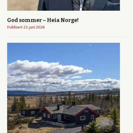
God sommer – Heia Norge!
Publisert
23. juni 2026