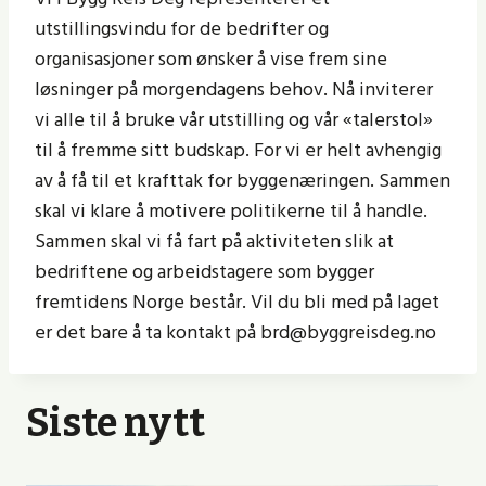
utstillingsvindu for de bedrifter og
organisasjoner som ønsker å vise frem sine
løsninger på morgendagens behov. Nå inviterer
vi alle til å bruke vår utstilling og vår «talerstol»
til å fremme sitt budskap. For vi er helt avhengig
av å få til et krafttak for byggenæringen. Sammen
skal vi klare å motivere politikerne til å handle.
Sammen skal vi få fart på aktiviteten slik at
bedriftene og arbeidstagere som bygger
fremtidens Norge består. Vil du bli med på laget
er det bare å ta kontakt på brd@byggreisdeg.no
Siste nytt