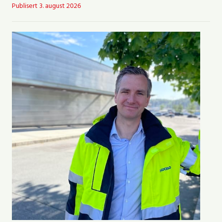
Publisert
3. august 2026