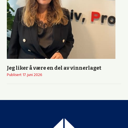
Jeg liker å være en del av vinnerlaget
Publisert
17. juni 2026