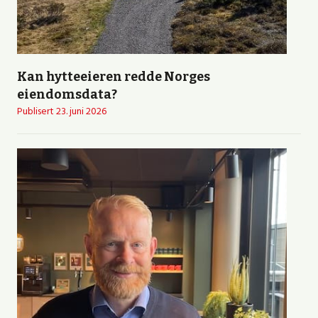
Kan hytteeieren redde Norges
eiendomsdata?
Publisert
23. juni 2026