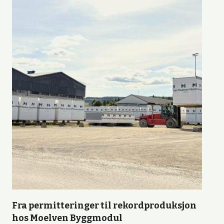
Fra permitteringer til rekordproduksjon
hos Moelven Byggmodul