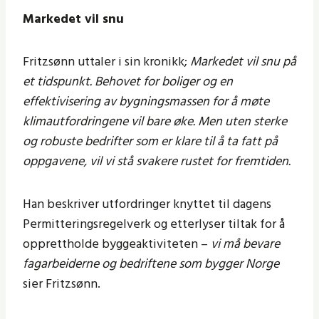
Markedet vil snu
Fritzsønn uttaler i sin kronikk;
Markedet vil snu på
et tidspunkt. Behovet for boliger og en
effektivisering av bygningsmassen for å møte
klimautfordringene vil bare øke. Men uten sterke
og robuste bedrifter som er klare til å ta fatt på
oppgavene, vil vi stå svakere rustet for fremtiden.
Han beskriver utfordringer knyttet til dagens
Permitteringsregelverk og etterlyser tiltak for å
opprettholde byggeaktiviteten –
vi må bevare
fagarbeiderne og bedriftene som bygger Norge
sier Fritzsønn.