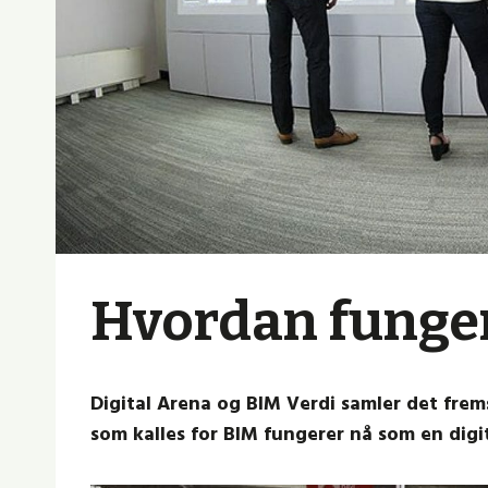
Hvordan funger
Digital Arena og BIM Verdi samler det frem
som kalles for BIM fungerer nå som en digit