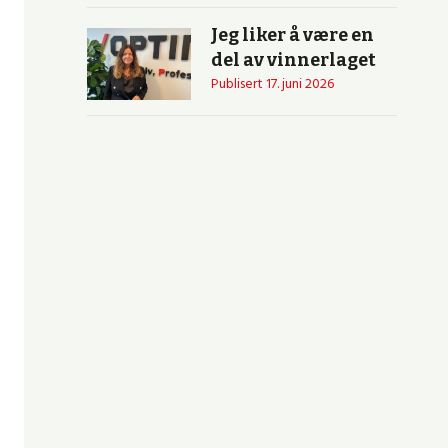
Jeg liker å være en
del av vinnerlaget
Publisert
17. juni 2026