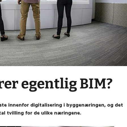
er egentlig BIM?
ste innenfor digitalisering i byggenæringen, og det
al tvilling for de ulike næringene.