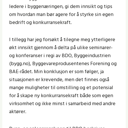
ledere i byggenæringen, gi dem innsikt og tips
om hvordan man bør agere for å styrke sin egen
bedrift og konkurransekraft.
I tillegg har jeg forsøkt å tilegne meg ytterligere
økt innsikt gjennom å delta på ulike seminarer-
og konferanser i regi av BDO, Byggeindustrien
(bygg.no), Byggevareprodusentenes Forening og
BAE-rådet. Min konklusjon er som følger, ja
situasjonen er krevende, men det finnes også
mange muligheter til omstilling og et potensial
for å skape ny konkurransekraft både som egen
virksomhet og ikke minst i samarbeid med andre
aktører.