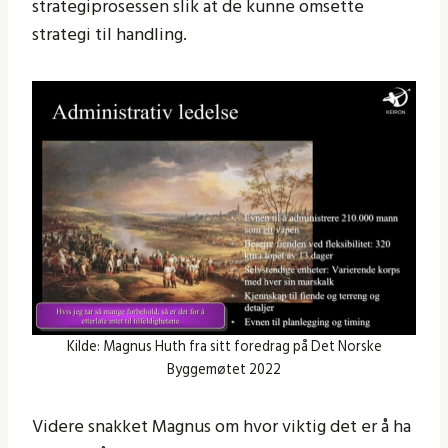
strategiprosessen slik at de kunne omsette
strategi til handling.
Kilde: Magnus Huth fra sitt foredrag på Det Norske
Byggemøtet 2022
Videre snakket Magnus om hvor viktig det er å ha