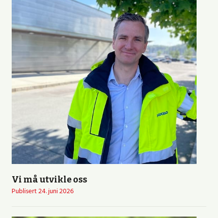
Vi må utvikle oss
Publisert
24. juni 2026