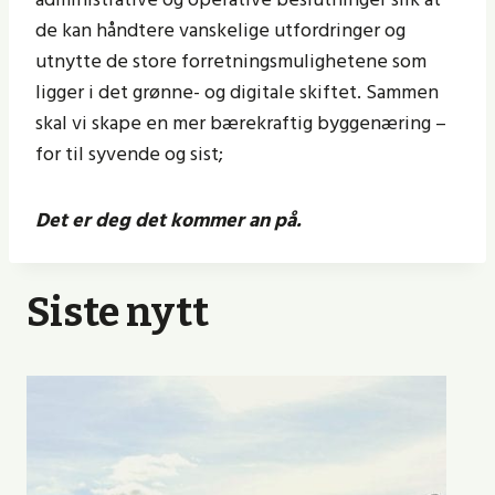
de kan håndtere vanskelige utfordringer og
utnytte de store forretningsmulighetene som
ligger i det grønne- og digitale skiftet. Sammen
skal vi skape en mer bærekraftig byggenæring –
for til syvende og sist;
Det er deg det kommer an på.
Siste nytt