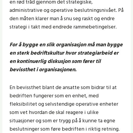
en rød tråd gjennom det strategiske,
administrative og operative beslutningsnivået. På
den måten klarer man å snu seg raskt og endre
strategi i takt med endrede rammebetingelser.
For å bygge en slik organisasjon må man bygge
en sterk bedriftskultur hvor strategiarbeid er
en kontinuerlig diskusjon som fører til
bevissthet i organisasjonen.
En bevissthet blant de ansatte som bidrar til at
bedriften fungerer som en enhet, med
fleksibilitet og selvstendige operative enheter
som vet hvordan de skal reagere i ulike
situasjoner og som er trygg på å kunne ta egne
beslutninger som føre bedriften i riktig retning.