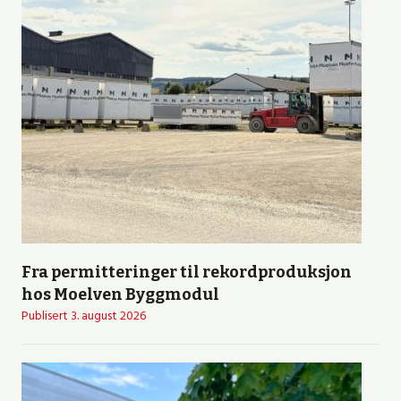
Fra permitteringer til rekordproduksjon
hos Moelven Byggmodul
Publisert
3. august 2026