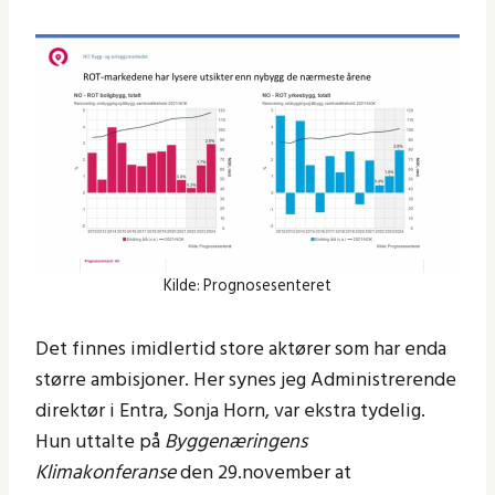
Kilde: Prognosesenteret
Det finnes imidlertid store aktører som har enda
større ambisjoner. Her synes jeg Administrerende
direktør i Entra, Sonja Horn, var ekstra tydelig.
Hun uttalte på
Byggenæringens
Klimakonferanse
den 29.november at