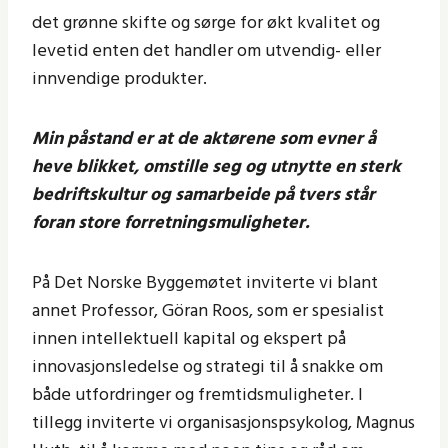
det grønne skifte og sørge for økt kvalitet og
levetid enten det handler om utvendig- eller
innvendige produkter.
Min påstand er at de aktørene som evner å
heve blikket, omstille seg og utnytte en sterk
bedriftskultur og samarbeide på tvers står
foran store forretningsmuligheter.
På Det Norske Byggemøtet inviterte vi blant
annet Professor, Göran Roos, som er spesialist
innen intellektuell kapital og ekspert på
innovasjonsledelse og strategi til å snakke om
både utfordringer og fremtidsmuligheter. I
tillegg inviterte vi organisasjonspsykolog, Magnus