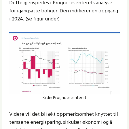
Dette gjenspeiles i Prognosesenterets analyse
for igangsatte boliger. Den indikerer en oppgang
i 2024. (se figur under)
Kilde: Prognosesenteret
Videre vil det bli økt oppmerksomhet knyttet til
temaene energisparing, sirkulær økonomi og å