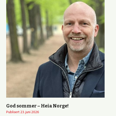
God sommer – Heia Norge!
Publisert
23. juni 2026