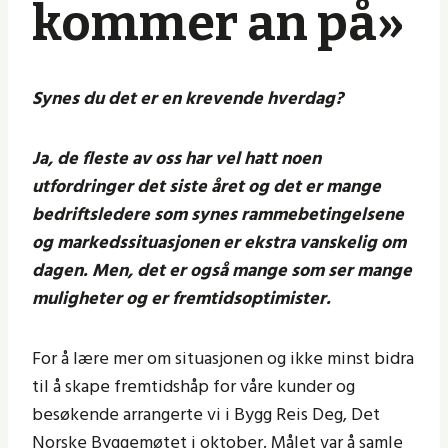
kommer an på»
Synes du det er en krevende hverdag?
Ja, de fleste av oss har vel hatt noen
utfordringer det siste året og det er mange
bedriftsledere som synes rammebetingelsene
og markedssituasjonen er ekstra vanskelig om
dagen. Men, det er også mange som ser mange
muligheter og er fremtidsoptimister.
For å lære mer om situasjonen og ikke minst bidra
til å skape fremtidshåp for våre kunder og
besøkende arrangerte vi i Bygg Reis Deg, Det
Norske Byggemøtet i oktober. Målet var å samle