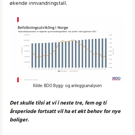
økende innvandringstall.
Kilde: BDO Bygg- og anleggsanalysen
Det skulle tilsi at vi i neste tre, fem og ti
årsperiode fortsatt vil ha et økt behov for nye
boliger.