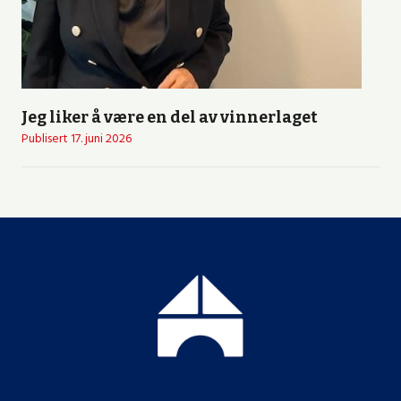
Jeg liker å være en del av vinnerlaget
Publisert
17. juni 2026